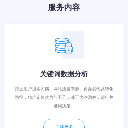
服务内容
关键词数据分析
挖掘用户搜索习惯、网站流量来源、页面表现及转化
路径，精准定位优势与不足，基于这些​​洞察，进行关
键词决策。
了解更多