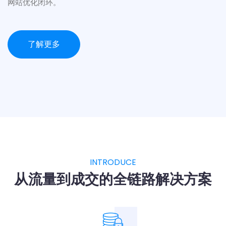
网站优化闭环。
了解更多
INTRODUCE
从流量到成交的全链路解决方案