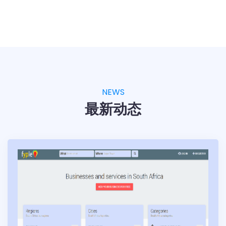
NEWS
最新动态