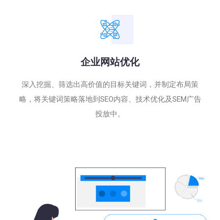
企业网站优化
深入挖掘、筛选出高价值的目标关键词，并制定布局策
略，将关键词策略落地到SEO内容、技术优化及SEM广告
投放中。