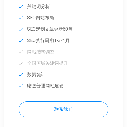
关键词分析
SEO网站布局
SEO定制文章更新60篇
SEO执行周期1-3个月
网站结构调整
全国区域关建词提升
数据统计
赠送普通网站建设
联系我们