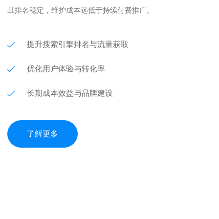
旦排名稳定，维护成本远低于持续付费推广。
提升搜索引擎排名与流量获取
优化用户体验与转化率
长期成本效益与品牌建设
了解更多