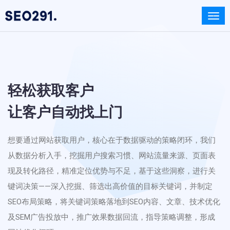
轻松获取客户
让客户自动找上门
想要通过网站获取用户，核心在于数据驱动的策略闭环，我们
从数据分析入手，挖掘用户搜索习惯、网站流量来源、页面表
现及转化路径，精准定位优势与不足，基于这些洞察，进行关
键词决策——深入挖掘、筛选出高价值的目标关键词，并制定
SEO布局策略，将关键词策略落地到SEO内容、文章、技术优化
及SEM广告投放中，推广效果数据回流，指导策略调整，形成