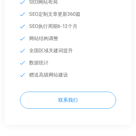
SEO网站布局
SEO定制文章更新360篇
SEO执行周期6-12个月
网站结构调整
全国区域关建词提升
数据统计
赠送高级网站建设
联系我们