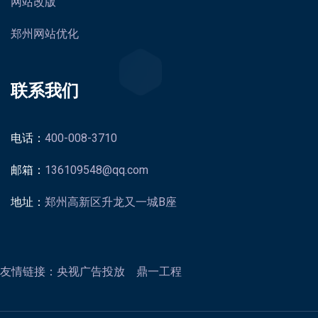
网站改版
郑州网站优化
联系我们
电话：
400-008-3710
邮箱：
136109548@qq.com
地址：
郑州高新区升龙又一城B座
友情链接：
央视广告投放
鼎一工程