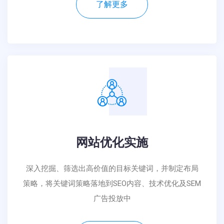
了解更多
网站优化实施
深入挖掘、筛选出高价值的目标关键词，并制定布局
策略，将关键词策略落地到SEO内容、技术优化及SEM
广告投放中