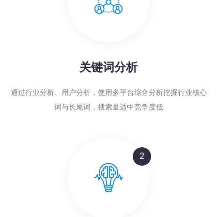
关键词分析
通过行业分析、用户分析，使用多平台综合分析挖掘行业核心
词与长尾词，搜索量适中竞争度低
2