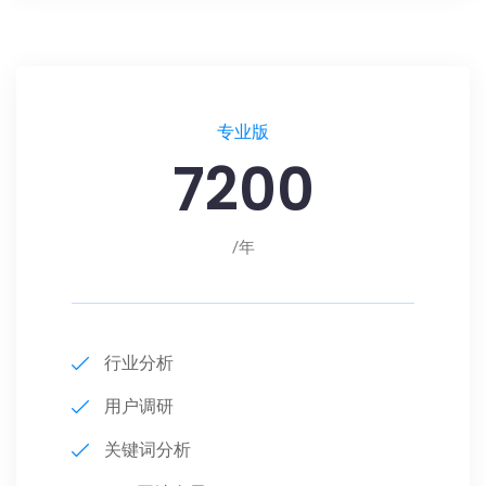
专业版
7200
/年
行业分析
用户调研
关键词分析