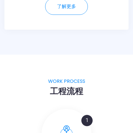
了解更多
WORK PROCESS
工程流程
1