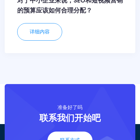
对于中小企业来说，SEO和短视频营销
的预算应该如何合理分配？
详细内容
准备好了吗
联系我们开始吧