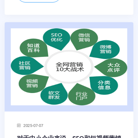
2025-07-07