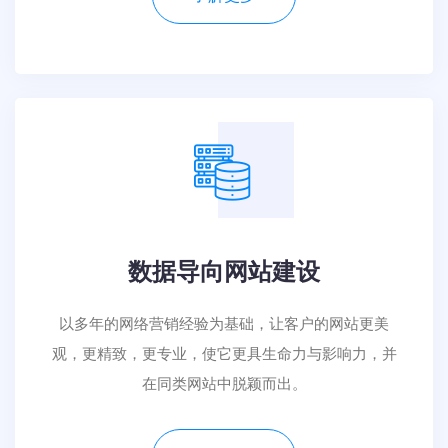
数据导向网站建设
以多年的网络营销经验为基础，让客户的网站更美
观，更精致，更专业，使它更具生命力与影响力，并
在同类网站中脱颖而出。