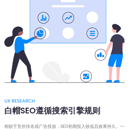
UX RESEARCH
白帽SEO遵循搜索引擎规则
相较于竞价排名或广告投放，SEO初期投入较低且效果持久。一