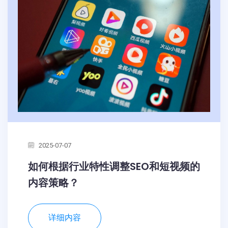
2025-07-07
如何根据行业特性调整SEO和短视频的
内容策略？
详细内容