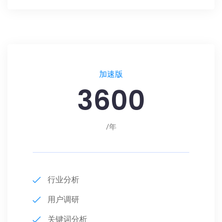
加速版
3600
/年
行业分析
用户调研
关键词分析