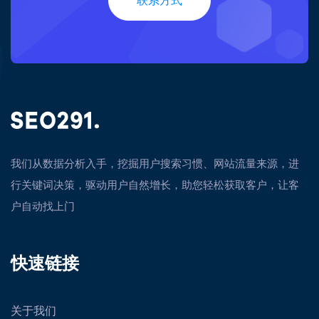
联系方式
我们从数据分析入手，挖掘用户搜索习惯、网站流量来源，进
行关键词决策，驱动用户自然增长，助您轻松获取客户，让客
户自动找上门
快速链接
关于我们