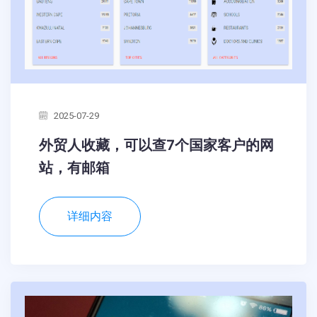
2025-07-29
外贸人收藏，可以查7个国家客户的网
站，有邮箱
详细内容