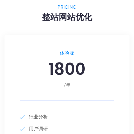
PRICING
整站网站优化
体验版
1800
/年
行业分析
用户调研