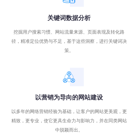
关键词数据分析
挖掘用户搜索习惯、网站流量来源、页面表现及转化路
径，精准定位优势与不足，基于这些洞察，进行关键词决
策。
以营销为导向的网站建设
以多年的网络营销经验为基础，让客户的网站更美观，更
精致，更专业，使它更具生命力与影响力，并在同类网站
中脱颖而出。