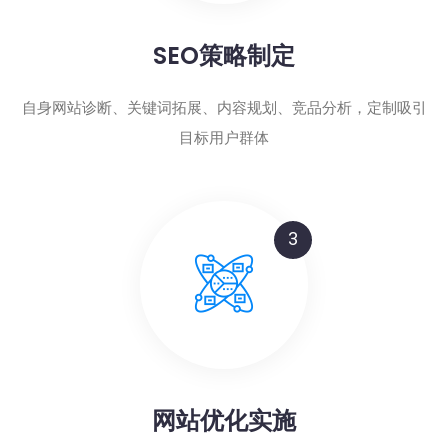
SEO策略制定
自身网站诊断、关键词拓展、内容规划、竞品分析，定制吸引
目标用户群体
3
网站优化实施