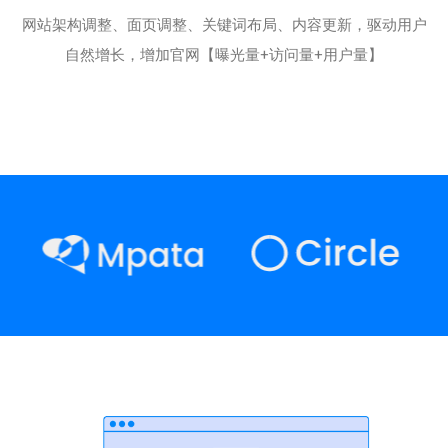
网站架构调整、面页调整、关键词布局、内容更新，驱动用户
自然增长，增加官网【曝光量+访问量+用户量】