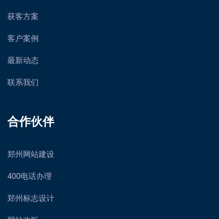
获客方案
客户案例
最新动态
联系我们
合作伙伴
郑州网站建设
400电话办理
郑州标志设计