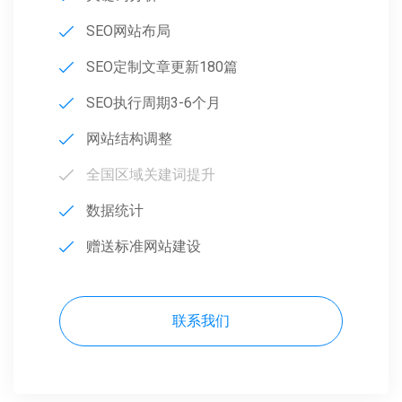
SEO网站布局
SEO定制文章更新180篇
SEO执行周期3-6个月
网站结构调整
全国区域关建词提升
数据统计
赠送标准网站建设
联系我们